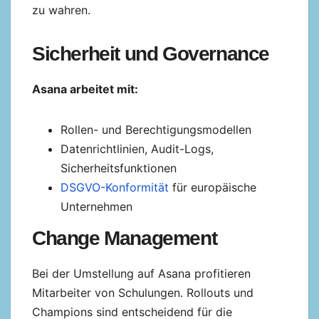
zu wahren.
Sicherheit und Governance
Asana arbeitet mit:
Rollen- und Berechtigungsmodellen
Datenrichtlinien, Audit-Logs,
Sicherheitsfunktionen
DSGVO-Konformität
für europäische
Unternehmen
Change Management
Bei der Umstellung auf Asana profitieren
Mitarbeiter von Schulungen. Rollouts und
Champions sind entscheidend für die