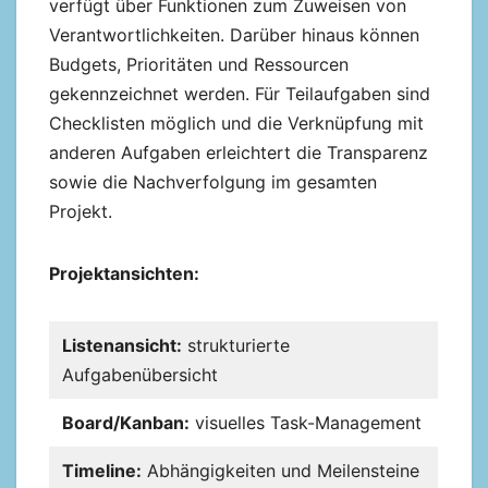
verfügt über Funktionen zum Zuweisen von
Verantwortlichkeiten. Darüber hinaus können
Budgets, Prioritäten und Ressourcen
gekennzeichnet werden. Für Teilaufgaben sind
Checklisten möglich und die Verknüpfung mit
anderen Aufgaben erleichtert die Transparenz
sowie die Nachverfolgung im gesamten
Projekt.
Projektansichten:
Listenansicht:
strukturierte
Aufgabenübersicht
Board/Kanban:
visuelles Task-Management
Timeline:
Abhängigkeiten und Meilensteine