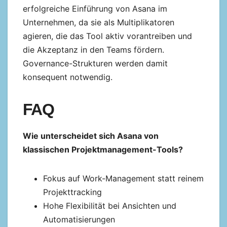
erfolgreiche Einführung von Asana im
Unternehmen, da sie als Multiplikatoren
agieren, die das Tool aktiv vorantreiben und
die Akzeptanz in den Teams fördern.
Governance-Strukturen werden damit
konsequent notwendig.
FAQ
Wie unterscheidet sich Asana von
klassischen Projektmanagement-Tools?
Fokus auf Work-Management statt reinem
Projekttracking
Hohe Flexibilität bei Ansichten und
Automatisierungen