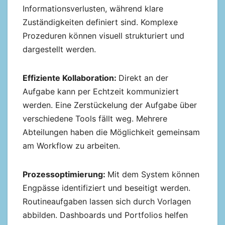
Informationsverlusten, während klare
Zuständigkeiten definiert sind. Komplexe
Prozeduren können visuell strukturiert und
dargestellt werden.
Effiziente Kollaboration:
Direkt an der
Aufgabe kann per Echtzeit kommuniziert
werden. Eine Zerstückelung der Aufgabe über
verschiedene Tools fällt weg. Mehrere
Abteilungen haben die Möglichkeit gemeinsam
am Workflow zu arbeiten.
Prozessoptimierung:
Mit dem System können
Engpässe identifiziert und beseitigt werden.
Routineaufgaben lassen sich durch Vorlagen
abbilden. Dashboards und Portfolios helfen