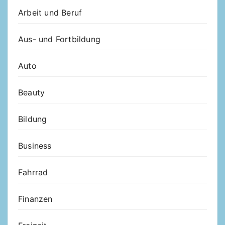
Arbeit und Beruf
Aus- und Fortbildung
Auto
Beauty
Bildung
Business
Fahrrad
Finanzen