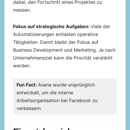
dabei, den Fortschritt eines Projektes zu
messen.
Fokus auf strategische Aufgaben:
Viele der
Automatisierungen entlasten operative
Tätigkeiten. Damit bleibt der Fokus auf
Business Development und Marketing. Je nach
Unternehmensziel kann die Priorität verstärkt
werden.
Fun Fact:
Asana wurde ursprünglich
entwickelt, um die interne
Arbeitsorganisation bei Facebook zu
verbessern.