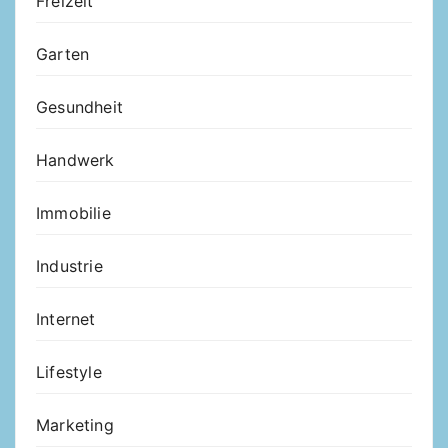
Freizeit
Garten
Gesundheit
Handwerk
Immobilie
Industrie
Internet
Lifestyle
Marketing