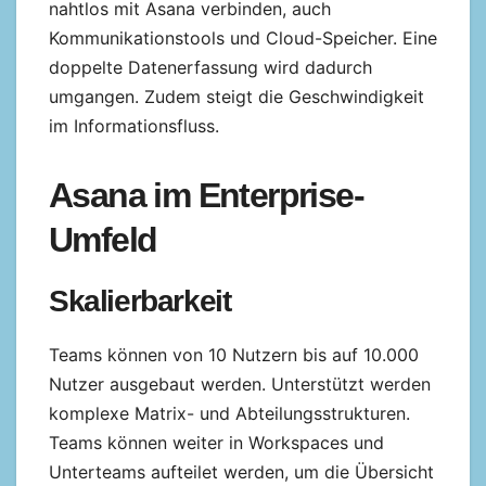
nahtlos mit Asana verbinden, auch
Kommunikationstools und Cloud-Speicher. Eine
doppelte Datenerfassung wird dadurch
umgangen. Zudem steigt die Geschwindigkeit
im Informationsfluss.
Asana im Enterprise-
Umfeld
Skalierbarkeit
Teams können von 10 Nutzern bis auf 10.000
Nutzer ausgebaut werden. Unterstützt werden
komplexe Matrix- und Abteilungsstrukturen.
Teams können weiter in Workspaces und
Unterteams aufteilet werden, um die Übersicht