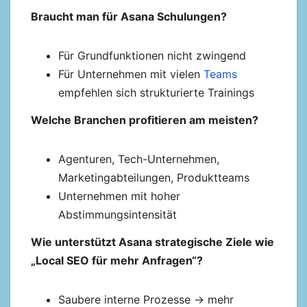
Braucht man für Asana Schulungen?
Für Grundfunktionen nicht zwingend
Für Unternehmen mit vielen
Teams
empfehlen sich strukturierte Trainings
Welche Branchen profitieren am meisten?
Agenturen, Tech-Unternehmen,
Marketingabteilungen, Produktteams
Unternehmen mit hoher
Abstimmungsintensität
Wie unterstützt Asana strategische Ziele wie
„Local SEO für mehr Anfragen“?
Saubere interne Prozesse → mehr