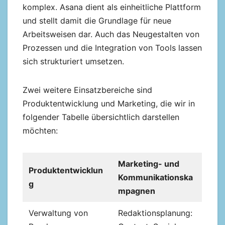
komplex. Asana dient als einheitliche Plattform
und stellt damit die Grundlage für neue
Arbeitsweisen dar. Auch das Neugestalten von
Prozessen und die Integration von Tools lassen
sich strukturiert umsetzen.
Zwei weitere Einsatzbereiche sind
Produktentwicklung und Marketing, die wir in
folgender Tabelle übersichtlich darstellen
möchten:
Marketing- und
Produktentwicklun
Kommunikationska
g
mpagnen
Verwaltung von
Redaktionsplanung: