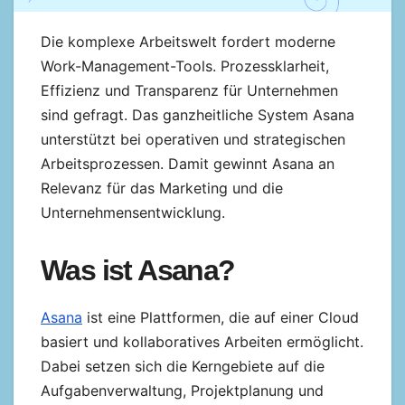
Die komplexe Arbeitswelt fordert moderne
Work-Management-Tools. Prozessklarheit,
Effizienz und Transparenz für Unternehmen
sind gefragt. Das ganzheitliche System Asana
unterstützt bei operativen und strategischen
Arbeitsprozessen. Damit gewinnt Asana an
Relevanz für das Marketing und die
Unternehmensentwicklung.
Was ist Asana?
Asana
ist eine Plattformen, die auf einer Cloud
basiert und kollaboratives Arbeiten ermöglicht.
Dabei setzen sich die Kerngebiete auf die
Aufgabenverwaltung, Projektplanung und