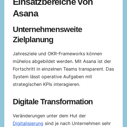
Einsatzbereiche von
Asana
Unternehmensweite
Zielplanung
Jahresziele und OKR-Frameworks können
mühelos abgebildet werden. Mit Asana ist der
Fortschritt in einzelnen Teams transparent. Das
System lässt operative Aufgaben mit
strategischen KPIs interagieren.
Digitale Transformation
Veränderungen unter dem Hut der
Digitalisierung
sind je nach Unternehmen sehr