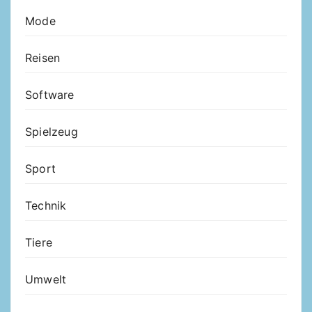
Mode
Reisen
Software
Spielzeug
Sport
Technik
Tiere
Umwelt