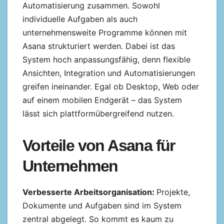
Automatisierung zusammen. Sowohl
individuelle Aufgaben als auch
unternehmensweite Programme können mit
Asana strukturiert werden. Dabei ist das
System hoch anpassungsfähig, denn flexible
Ansichten, Integration und Automatisierungen
greifen ineinander. Egal ob Desktop, Web oder
auf einem mobilen Endgerät – das System
lässt sich plattformübergreifend nutzen.
Vorteile von Asana für
Unternehmen
Verbesserte Arbeitsorganisation:
Projekte,
Dokumente und Aufgaben sind im System
zentral abgelegt. So kommt es kaum zu