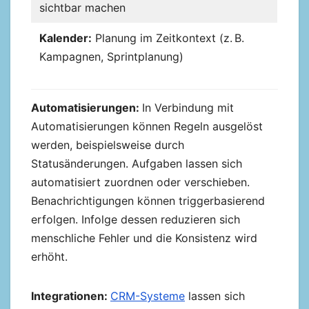
sichtbar machen
Kalender:
Planung im Zeitkontext (z. B.
Kampagnen, Sprintplanung)
Automatisierungen:
In Verbindung mit
Automatisierungen können Regeln ausgelöst
werden, beispielsweise durch
Statusänderungen. Aufgaben lassen sich
automatisiert zuordnen oder verschieben.
Benachrichtigungen können triggerbasierend
erfolgen. Infolge dessen reduzieren sich
menschliche Fehler und die Konsistenz wird
erhöht.
Integrationen:
CRM-Systeme
lassen sich