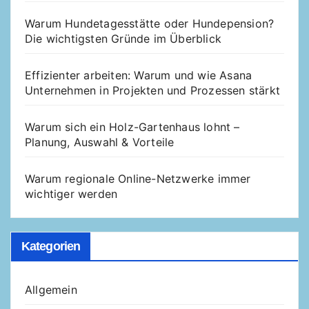
Warum Hundetagesstätte oder Hundepension?
Die wichtigsten Gründe im Überblick
Effizienter arbeiten: Warum und wie Asana
Unternehmen in Projekten und Prozessen stärkt
Warum sich ein Holz-Gartenhaus lohnt –
Planung, Auswahl & Vorteile
Warum regionale Online-Netzwerke immer
wichtiger werden
Kategorien
Allgemein