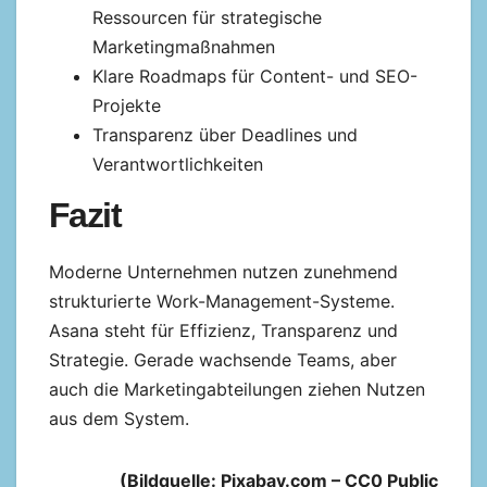
Ressourcen für strategische
Marketingmaßnahmen
Klare Roadmaps für Content- und SEO-
Projekte
Transparenz über Deadlines und
Verantwortlichkeiten
Fazit
Moderne Unternehmen nutzen zunehmend
strukturierte Work-Management-Systeme.
Asana steht für Effizienz, Transparenz und
Strategie. Gerade wachsende Teams, aber
auch die Marketingabteilungen ziehen Nutzen
aus dem System.
(Bildquelle: Pixabay.com – CC0 Public