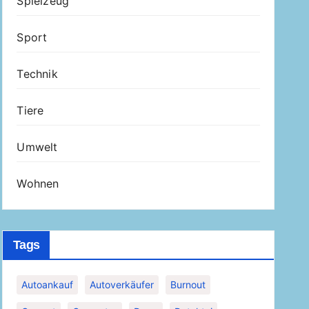
Spielzeug
Sport
Technik
Tiere
Umwelt
Wohnen
Tags
Autoankauf
Autoverkäufer
Burnout