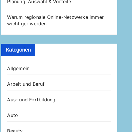
Planung, Auswahl & Vorteile
Warum regionale Online-Netzwerke immer
wichtiger werden
Kategorien
Allgemein
Arbeit und Beruf
Aus- und Fortbildung
Auto
Beauty