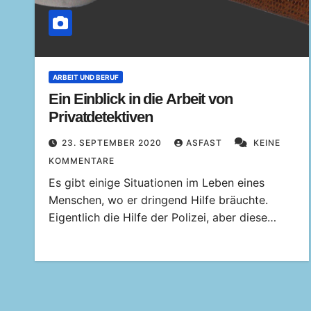
ARBEIT UND BERUF
Ein Einblick in die Arbeit von
Privatdetektiven
23. SEPTEMBER 2020
ASFAST
KEINE
KOMMENTARE
Es gibt einige Situationen im Leben eines
Menschen, wo er dringend Hilfe bräuchte.
Eigentlich die Hilfe der Polizei, aber diese…