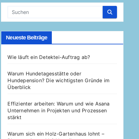
Neueste Beiträge
Wie läuft ein Detektei-Auftrag ab?
Warum Hundetagesstätte oder
Hundepension? Die wichtigsten Gründe im
Überblick
Effizienter arbeiten: Warum und wie Asana
Unternehmen in Projekten und Prozessen
stärkt
Warum sich ein Holz-Gartenhaus lohnt –