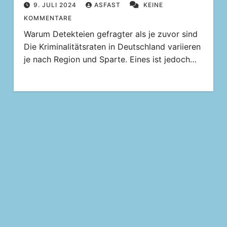
9. JULI 2024
ASFAST
KEINE
KOMMENTARE
Warum Detekteien gefragter als je zuvor sind
Die Kriminalitätsraten in Deutschland variieren
je nach Region und Sparte. Eines ist jedoch…