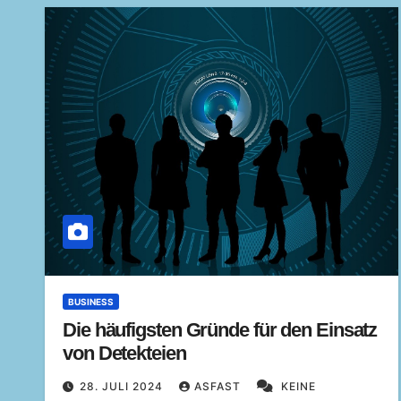
BUSINESS
Die häufigsten Gründe für den Einsatz
von Detekteien
28. JULI 2024
ASFAST
KEINE