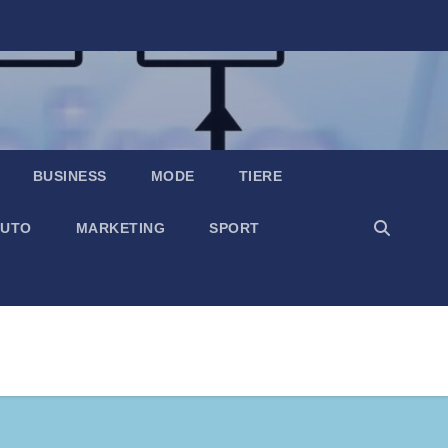
BUSINESS
MODE
TIERE
UTO
MARKETING
SPORT