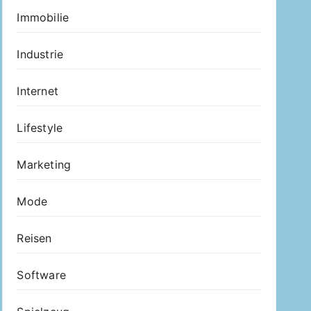
Immobilie
Industrie
Internet
Lifestyle
Marketing
Mode
Reisen
Software