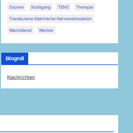
Socken
Stuhlgang
TENS
Therapie
Transkutane Elektrische Nervenstimulation
Wachdienst
Wecker
Blogroll
Nachrichten