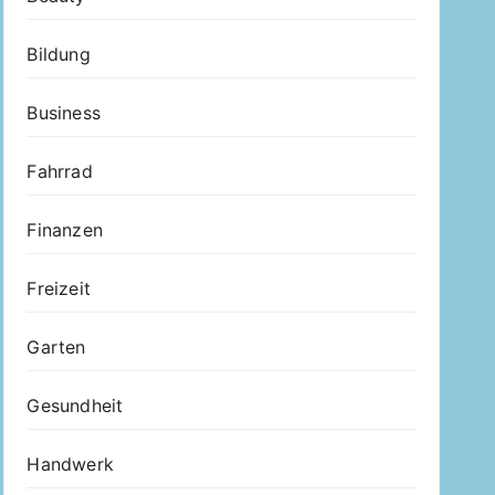
Bildung
Business
Fahrrad
Finanzen
Freizeit
Garten
Gesundheit
Handwerk