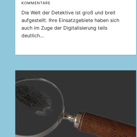
KOMMENTARE
Die Welt der Detektive ist groß und breit
aufgestellt. Ihre Einsatzgebiete haben sich
auch im Zuge der Digitalisierung teils
deutlich…