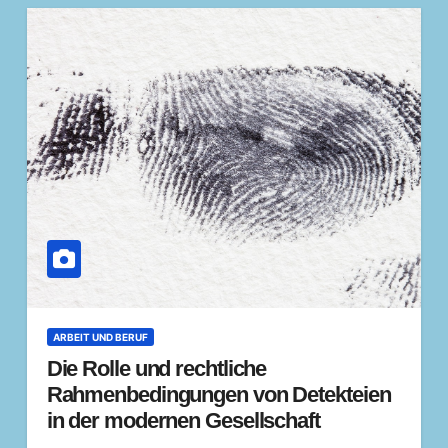
ARBEIT UND BERUF
Die Rolle und rechtliche
Rahmenbedingungen von Detekteien
in der modernen Gesellschaft