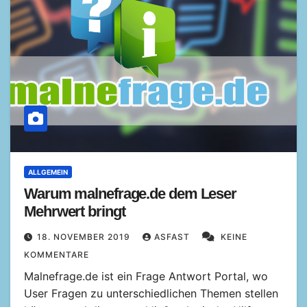
ALLGEMEIN
Warum malnefrage.de dem Leser
Mehrwert bringt
18. NOVEMBER 2019
ASFAST
KEINE
KOMMENTARE
Malnefrage.de ist ein Frage Antwort Portal, wo
User Fragen zu unterschiedlichen Themen stellen