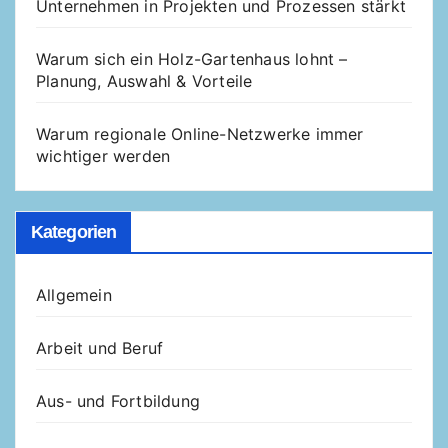
Unternehmen in Projekten und Prozessen stärkt
Warum sich ein Holz-Gartenhaus lohnt –
Planung, Auswahl & Vorteile
Warum regionale Online-Netzwerke immer
wichtiger werden
Kategorien
Allgemein
Arbeit und Beruf
Aus- und Fortbildung