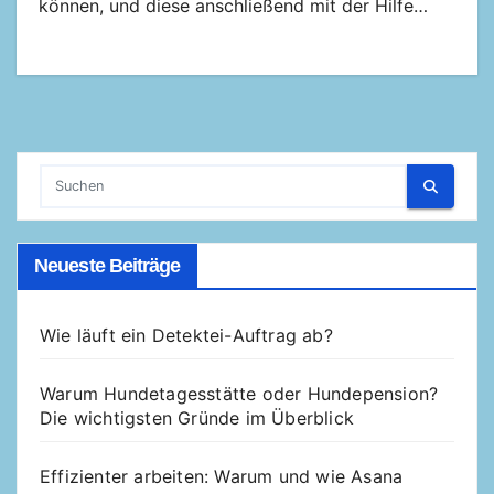
können, und diese anschließend mit der Hilfe…
Neueste Beiträge
Wie läuft ein Detektei-Auftrag ab?
Warum Hundetagesstätte oder Hundepension?
Die wichtigsten Gründe im Überblick
Effizienter arbeiten: Warum und wie Asana