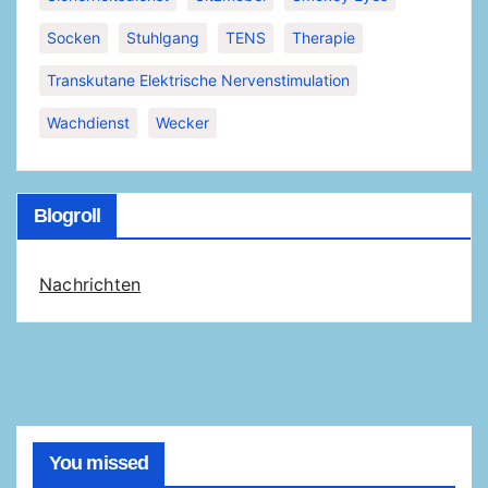
Socken
Stuhlgang
TENS
Therapie
Transkutane Elektrische Nervenstimulation
Wachdienst
Wecker
Blogroll
Nachrichten
You missed