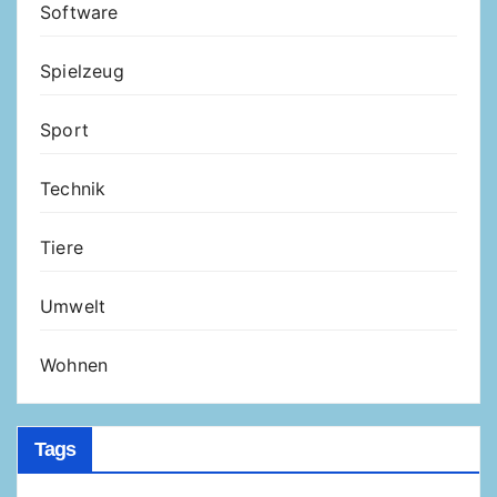
Software
Spielzeug
Sport
Technik
Tiere
Umwelt
Wohnen
Tags