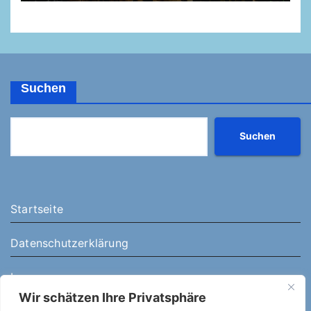
Suchen
Suchen
Startseite
Datenschutzerklärung
Impressum
Wir schätzen Ihre Privatsphäre