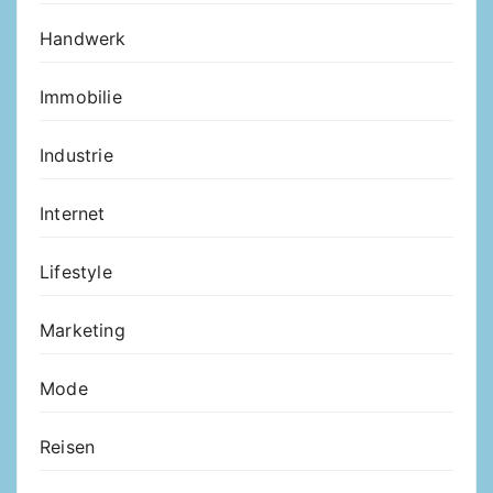
Handwerk
Immobilie
Industrie
Internet
Lifestyle
Marketing
Mode
Reisen