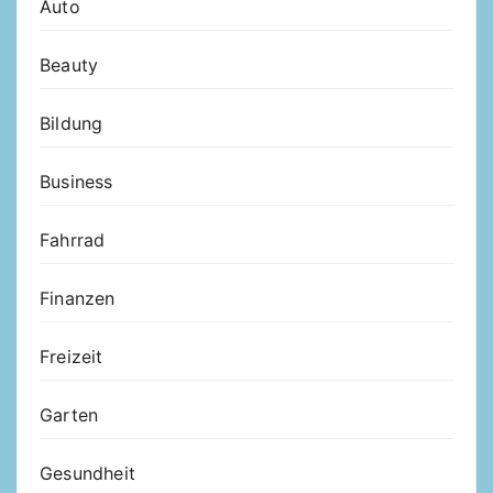
Auto
Beauty
Bildung
Business
Fahrrad
Finanzen
Freizeit
Garten
Gesundheit