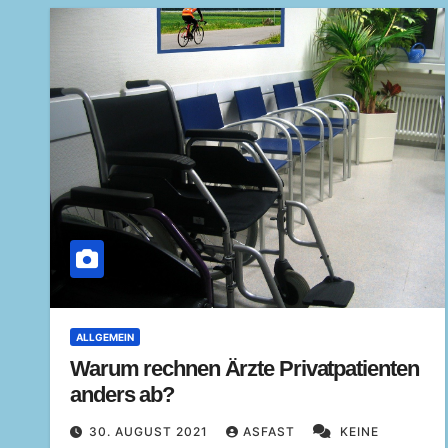
ALLGEMEIN
Warum rechnen Ärzte Privatpatienten
anders ab?
30. AUGUST 2021
ASFAST
KEINE