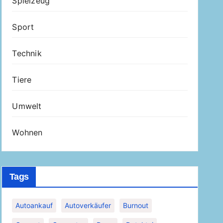
Spielzeug
Sport
Technik
Tiere
Umwelt
Wohnen
Tags
Autoankauf
Autoverkäufer
Burnout