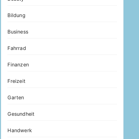
Bildung
Business
Fahrrad
Finanzen
Freizeit
Garten
Gesundheit
Handwerk