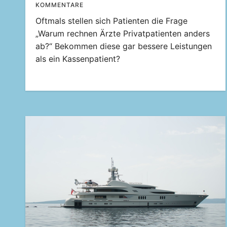
KOMMENTARE
Oftmals stellen sich Patienten die Frage
„Warum rechnen Ärzte Privatpatienten anders
ab?“ Bekommen diese gar bessere Leistungen
als ein Kassenpatient?