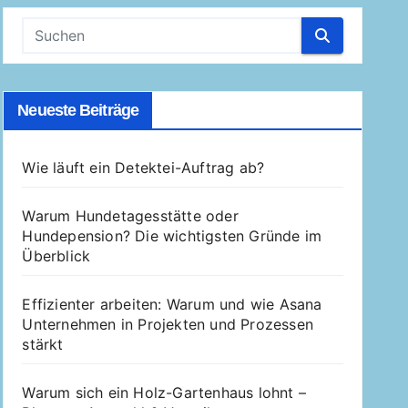
Neueste Beiträge
Wie läuft ein Detektei-Auftrag ab?
Warum Hundetagesstätte oder
Hundepension? Die wichtigsten Gründe im
Überblick
Effizienter arbeiten: Warum und wie Asana
Unternehmen in Projekten und Prozessen
stärkt
Warum sich ein Holz-Gartenhaus lohnt –