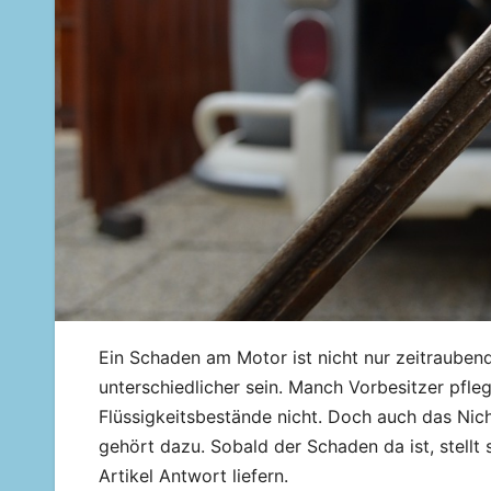
Ein Schaden am Motor ist nicht nur zeitraubend
unterschiedlicher sein. Manch Vorbesitzer pfleg
Flüssigkeitsbestände nicht. Doch auch das Nic
gehört dazu. Sobald der Schaden da ist, stellt
Artikel Antwort liefern.