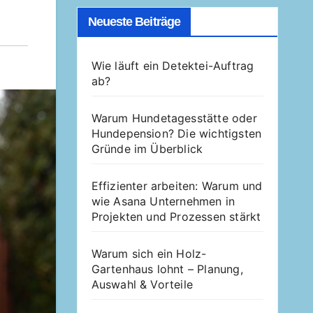
Neueste Beiträge
Wie läuft ein Detektei-Auftrag
ab?
Warum Hundetagesstätte oder
Hundepension? Die wichtigsten
Gründe im Überblick
Effizienter arbeiten: Warum und
wie Asana Unternehmen in
Projekten und Prozessen stärkt
Warum sich ein Holz-
Gartenhaus lohnt – Planung,
Auswahl & Vorteile