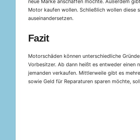
neue Marke anschaffen möchte. Außerdem gibt 
Motor kaufen wollen. Schließlich wollen diese
auseinandersetzen.
Fazit
Motorschäden können unterschiedliche Gründe h
Vorbesitzer. Ab dann heißt es entweder einen
jemanden verkaufen. Mittlerweile gibt es mehrer
sowie Geld für Reparaturen sparen möchte, sol
Beitragsnavigation