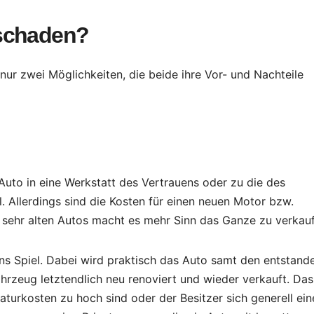
rschaden?
ur zwei Möglichkeiten, die beide ihre Vor- und Nachteile
Auto in eine Werkstatt des Vertrauens oder zu die des
ll. Allerdings sind die Kosten für einen neuen Motor bzw.
ei sehr alten Autos macht es mehr Sinn das Ganze zu verkau
ns Spiel. Dabei wird praktisch das Auto samt den entstand
hrzeug letztendlich neu renoviert und wieder verkauft. Das
turkosten zu hoch sind oder der Besitzer sich generell ein