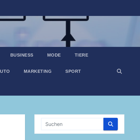
BUSINESS
MODE
TIERE
UTO
MARKETING
SPORT