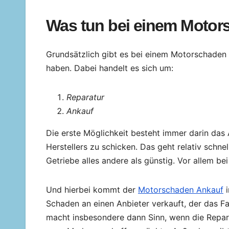
Was tun bei einem Moto
Grundsätzlich gibt es bei einem Motorschaden n
haben. Dabei handelt es sich um:
Reparatur
Ankauf
Die erste Möglichkeit besteht immer darin das 
Herstellers zu schicken. Das geht relativ schne
Getriebe alles andere als günstig. Vor allem b
Und hierbei kommt der
Motorschaden Ankauf
i
Schaden an einen Anbieter verkauft, der das Fa
macht insbesondere dann Sinn, wenn die Repara